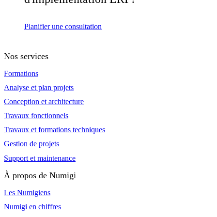
Planifier une consultation
Nos services
Formations
Analyse et plan projets
Conception et architecture
Travaux fonctionnels
Travaux et formations techniques
Gestion de projets
Support et maintenance
À propos de Numigi
Les Numigiens
Numigi en chiffres