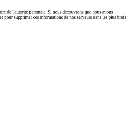
aire de l'autorité parentale. Si nous découvrons que nous avons
s pour supprimer ces informations de nos serveurs dans les plus brefs