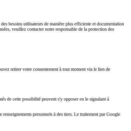
e des besoins utilisateurs de manière plus efficiente et documentation
ées, veuillez contacter notre responsable de la protection des
vez retirer votre consentement à tout moment via le lien de
és de cette possibilité peuvent s'y opposer en le signalant à
e renseignements personnels à des tiers. Le traitement par Google