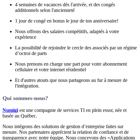
4 semaines de vacances dès l'arrivée, et des congés
additionnels selon l'ancienneté
1 jour de congé en bonus le jour de ton anniversaire!
Nous offrons des salaires compétitifs, adaptés à votre
expérience
La possibilité de rejoindre le cercle des associés par un régime
d’octroi de parts
Nous prenons en charge une part pour votre abonnement
cellulaire et votre internet résidentiel
Et d'autres atouts que nous partageons au fur à mesure de
l'intégration.
Qui sommes-nous?
Numigi
est une compagnie de services TI en plein essor, née et
basée au Québec.
Nous intégrons des solutions de gestion d’entreprise faites sur
mesure. Nos partenaires apprécient la relation de confiance et de
transparence avec notre équipe. Nous concevons des «Applications