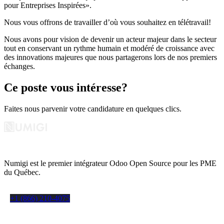
pour Entreprises Inspirées».
Nous vous offrons de travailler d’où vous souhaitez en télétravail!
Nous avons pour vision de devenir un acteur majeur dans le secteur
tout en conservant un rythme humain et modéré de croissance avec
des innovations majeures que nous partagerons lors de nos premiers
échanges.
Ce poste vous intéresse?
Faites nous parvenir votre candidature en quelques clics.
Numigi est le premier intégrateur Odoo Open Source pour les PME
du Québec.
+1 (866) 210-4075