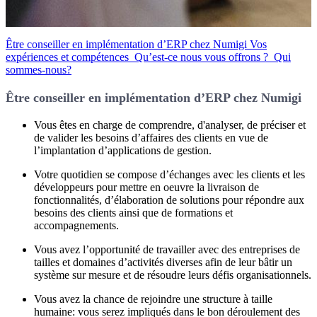
Être conseiller en implémentation d’ERP chez Numigi
Vos
expériences et compétences
Qu’est-ce nous vous offrons ?
Qui
sommes-nous?
Être conseiller en implémentation d’ERP chez Numigi
Vous êtes en charge de comprendre, d'analyser, de préciser et
de valider les besoins d’affaires des clients en vue de
l’implantation d’applications de gestion.
Votre quotidien se compose d’échanges avec les clients et les
développeurs pour mettre en oeuvre la livraison de
fonctionnalités, d’élaboration de solutions pour répondre aux
besoins des clients ainsi que de formations et
accompagnements.
Vous avez l’opportunité de travailler avec des entreprises de
tailles et domaines d’activités diverses afin de leur bâtir un
système sur mesure et de résoudre leurs défis organisationnels.
Vous avez la chance de rejoindre une structure à taille
humaine: vous serez impliqués dans le bon déroulement des