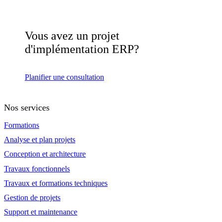
Vous avez un projet
d'implémentation ERP?
Planifier une consultation
Nos services
Formations
Analyse et plan projets
Conception et architecture
Travaux fonctionnels
Travaux et formations techniques
Gestion de projets
Support et maintenance