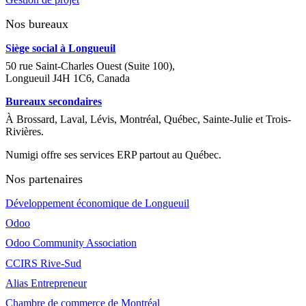
Nos bureaux
Siège social à Longueuil
50 rue Saint-Charles Ouest (Suite 100),
Longueuil J4H 1C6, Canada
Bureaux secondaires
À Brossard, Laval, Lévis, Montréal, Québec, Sainte-Julie et Trois-
Rivières.
Numigi offre ses services ERP partout au Québec.
Nos partenaires
Développement économique de Longueuil
Odoo
Odoo Community Association
CCIRS Rive-Sud
Alias Entrepreneur
Chambre de commerce de Montréal