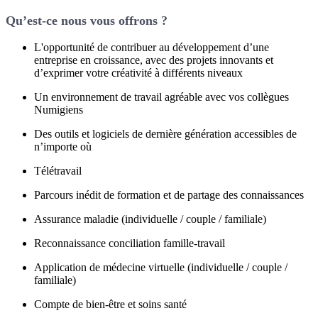
Qu’est-ce nous vous offrons ?
L'opportunité de contribuer au développement d’une
entreprise en croissance, avec des projets innovants et
d’exprimer votre créativité à différents niveaux
Un environnement de travail agréable avec vos collègues
Numigiens
Des outils et logiciels de dernière génération accessibles de
n’importe où
Télétravail
Parcours inédit de formation et de partage des connaissances
Assurance maladie (individuelle / couple / familiale)
Reconnaissance conciliation famille-travail
Application de médecine virtuelle (individuelle / couple /
familiale)
Compte de bien-être et soins santé