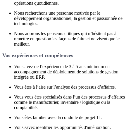
opérations quotidiennes.
Nous recherchons une personne motivée par le
développement organisationnel, la gestion et passionnée de
technologies.
Nous adorons les penseurs critiques qui n’hésitent pas à
remettre en question les façons de faire et ne visent que le
meilleur.
Vos expériences et compétences
Vous avez de l’expérience de 3 à 5 ans minimum en
accompagnement de déploiement de solutions de gestion
intégrée ou ERP.
Vous êtes à l’aise sur l’analyse des processus d’affaires.
Vous vous êtes spécialisés dans l’un des processus d’affaires
comme le manufacturier, inventaire / logistique ou la
comptabilité.
Vous êtes familier avec la conduite de projet TI.
Vous savez identifier les opportunités d'amélioration.