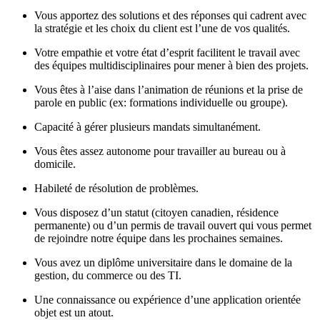
Vous apportez des solutions et des réponses qui cadrent avec
la stratégie et les choix du client est l’une de vos qualités.
Votre empathie et votre état d’esprit facilitent le travail avec
des équipes multidisciplinaires pour mener à bien des projets.
Vous êtes à l’aise dans l’animation de réunions et la prise de
parole en public (ex: formations individuelle ou groupe).
Capacité à gérer plusieurs mandats simultanément.
Vous êtes assez autonome pour travailler au bureau ou à
domicile.
Habileté de résolution de problèmes.
Vous disposez d’un statut (citoyen canadien, résidence
permanente) ou d’un permis de travail ouvert qui vous permet
de rejoindre notre équipe dans les prochaines semaines.
Vous avez un diplôme universitaire dans le domaine de la
gestion, du commerce ou des TI.
Une connaissance ou expérience d’une application orientée
objet est un atout.